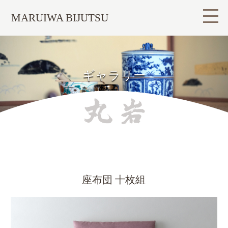
MARUIWA BIJUTSU
ギャラリー
座布団 十枚組