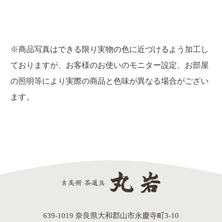
※商品写真はできる限り実物の色に近づけるよう加工し
ておりますが、お客様のお使いのモニター設定、お部屋
の照明等により実際の商品と色味が異なる場合がござい
ます。
639-1019 奈良県大和郡山市永慶寺町3-10