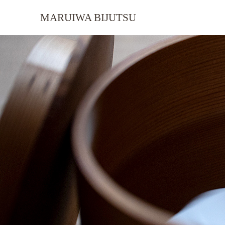
MARUIWA BIJUTSU