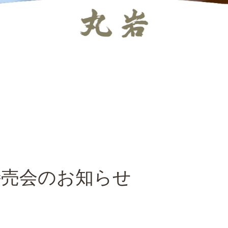
特売会のお知らせ