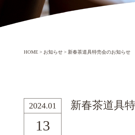
HOME
>
お知らせ
>
新春茶道具特売会のお知らせ
新春茶道具
2024.01
13