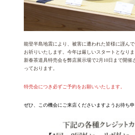
能登半島地震により、被害に遭われた皆様に謹んで
お祈りいたします。今年は厳しいスタートとなりま
新春茶道具特売会を弊店展示場で2月10日まで開
っております。
特売会につき必ずご予約をお願いいたします。
ぜひ、この機会にご来店くださいますようお待ち申