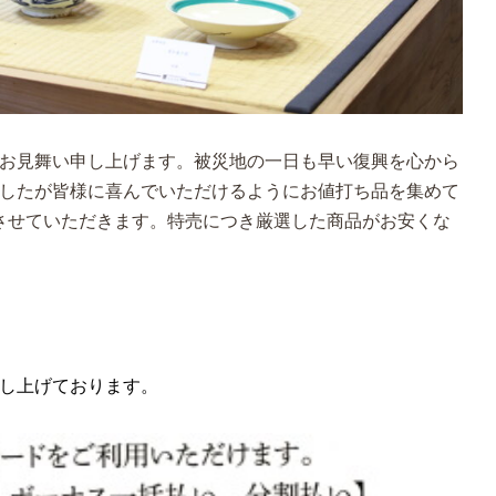
お見舞い申し上げます。被災地の一日も早い復興を心から
したが皆様に喜んでいただけるようにお値打ち品を集めて
催させていただきます。特売につき厳選した商品がお安くな
し上げております。