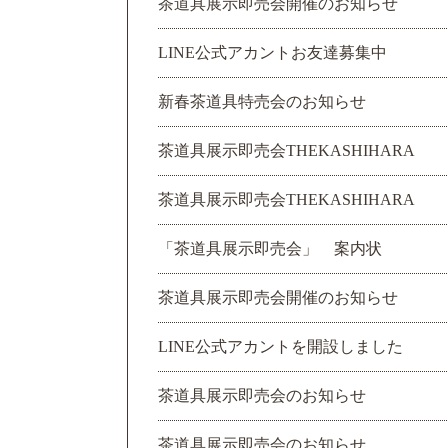
茶道具展示即売会開催のお知らせ
LINE公式アカントお友達募集中
新春茶道具特売会のお知らせ
茶道具展示即売会THEKASHIHARA
茶道具展示即売会THEKASHIHARA
「茶道具展示即売会」 案内状
茶道具展示即売会開催のお知らせ
LINE公式アカントを開設しました
茶道具展示即売会のお知らせ
茶道具展示即売会のお知らせ