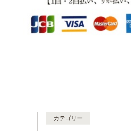
カテゴリー